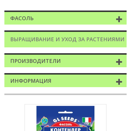
ФАСОЛЬ
ВЫРАЩИВАНИЕ И УХОД ЗА РАСТЕНИЯМИ
ПРОИЗВОДИТЕЛИ
ИНФОРМАЦИЯ