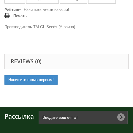
Рейтинг:
Напишите отзыв первым!
Печать
Производитель ТМ GL Seeds (Украина)
REVIEWS (0)
Напишите отзыв первым!
Рассылка