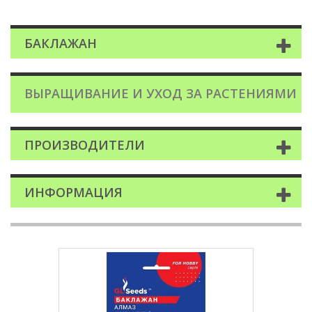
БАКЛАЖАН
ВЫРАЩИВАНИЕ И УХОД ЗА РАСТЕНИЯМИ
ПРОИЗВОДИТЕЛИ
ИНФОРМАЦИЯ