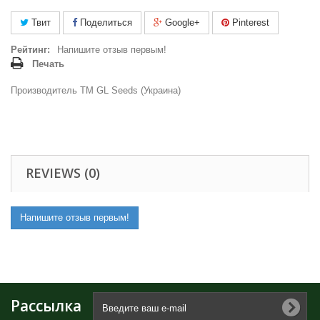
Твит
Поделиться
Google+
Pinterest
Рейтинг:
Напишите отзыв первым!
Печать
Производитель ТМ GL Seeds (Украина)
REVIEWS (0)
Напишите отзыв первым!
Рассылка