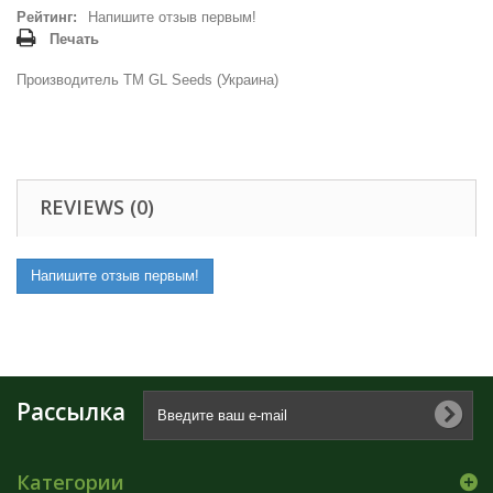
Рейтинг:
Напишите отзыв первым!
Печать
Производитель ТМ GL Seeds (Украина)
REVIEWS (0)
Напишите отзыв первым!
Рассылка
Категории