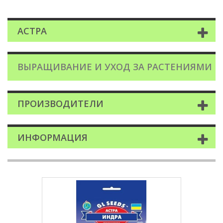
АСТРА
ВЫРАЩИВАНИЕ И УХОД ЗА РАСТЕНИЯМИ
ПРОИЗВОДИТЕЛИ
ИНФОРМАЦИЯ