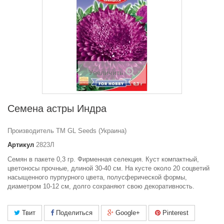
Увеличить
Семена астры Индра
Производитель ТМ GL Seeds (Украина)
Артикул
2823Л
Семян в пакете 0,3 гр. Фирменная селекция. Куст компактный,
цветоносы прочные, длиной 30-40 см. На кусте около 20 соцветий
насыщенного пурпурного цвета, полусферической формы,
диаметром 10-12 см, долго сохраняют свою декоративность.
Твит
Поделиться
Google+
Pinterest