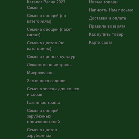
Каталог Весна 2023
Новые товары
Семена
Написать Нам письмо
Семена овощей (по
Доставка и оплата
категориям)
Правила возврата
Семена овощей (пакет
Как купить товар
гигант)
Карта сайта
Семена цветов (по
категориям)
Семена пряных культур
Лекарственные травы
Микрозелень
Земляника садовая
Семена зелени для кошек
и собак
Газонные травы
Семена овощей
зарубежных
производителей
Семена цветов
зарубежных