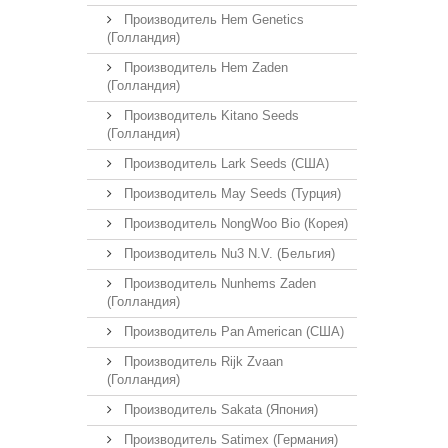
Производитель Hem Genetics
(Голландия)
Производитель Hem Zaden
(Голландия)
Производитель Kitano Seeds
(Голландия)
Производитель Lark Seeds (США)
Производитель May Seeds (Турция)
Производитель NongWoo Bio (Корея)
Производитель Nu3 N.V. (Бельгия)
Производитель Nunhems Zaden
(Голландия)
Производитель Pan American (США)
Производитель Rijk Zvaan
(Голландия)
Производитель Sakata (Япония)
Производитель Satimex (Германия)