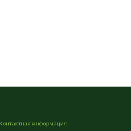
Контактная информация