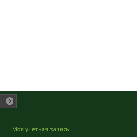
Моя учетная запись