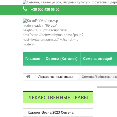
:
+38-050-438-06-00
Главная
Семена (Каталог)
Семена овощей
Лекарственные травы
Семена Любисток лек
ЛЕКАРСТВЕННЫЕ ТРАВЫ
Каталог Весна 2023 Семена