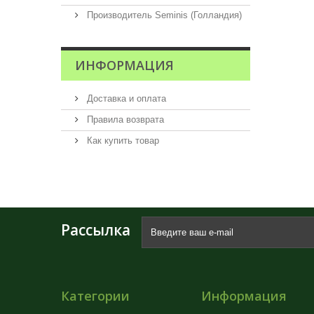
Производитель Seminis (Голландия)
ИНФОРМАЦИЯ
Доставка и оплата
Правила возврата
Как купить товар
Рассылка
Категории
Информация