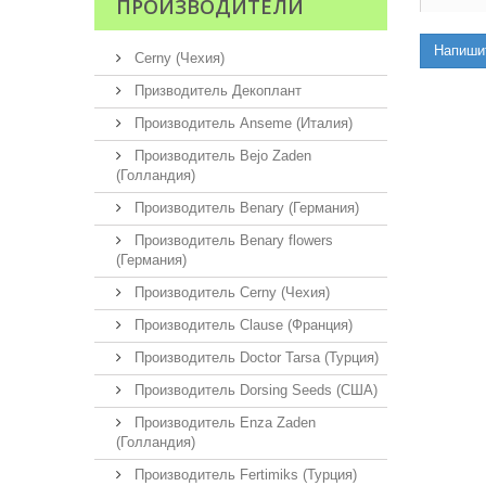
ПРОИЗВОДИТЕЛИ
Напиши
Cerny (Чехия)
Призводитель Декоплант
Производитель Anseme (Италия)
Производитель Bejo Zaden
(Голландия)
Производитель Benary (Германия)
Производитель Benary flowers
(Германия)
Производитель Cerny (Чехия)
Производитель Clause (Франция)
Производитель Doctor Tarsa (Турция)
Производитель Dorsing Seeds (США)
Производитель Enza Zaden
(Голландия)
Производитель Fertimiks (Турция)