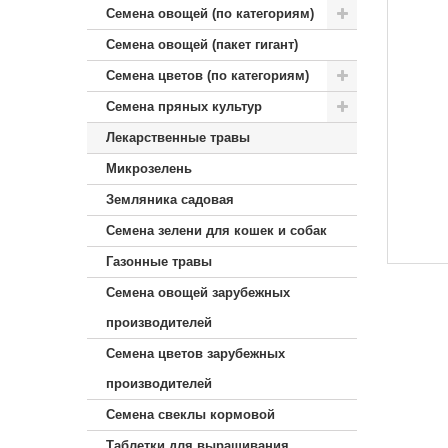
Семена овощей (по категориям)
Семена овощей (пакет гигант)
Семена цветов (по категориям)
Семена пряных культур
Лекарственные травы
Микрозелень
Земляника садовая
Семена зелени для кошек и собак
Газонные травы
Семена овощей зарубежных
производителей
Семена цветов зарубежных
производителей
Семена свеклы кормовой
Таблетки для выращивания