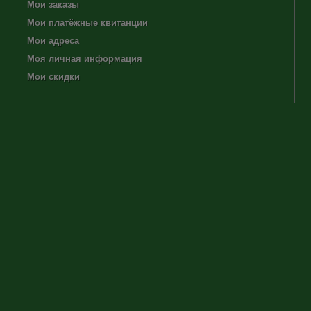
Мои заказы
Мои платёжные квитанции
Мои адреса
Моя личная информация
Мои скидки