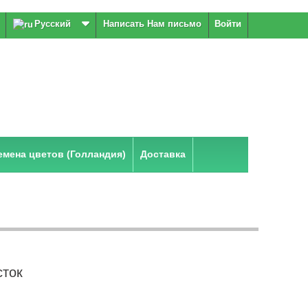
Русский
Написать Нам письмо
Войти
мена цветов (Голландия)
Доставка
ток