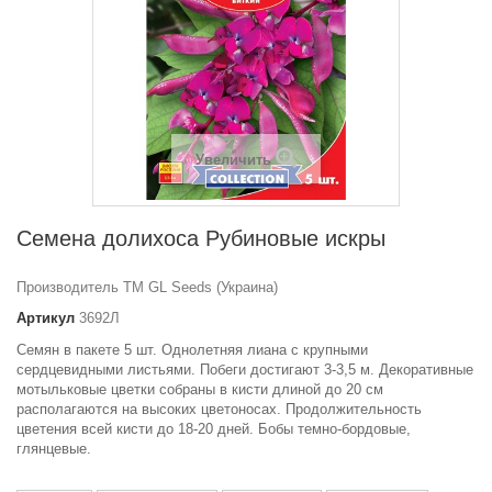
Увеличить
Семена долихоса Рубиновые искры
Производитель ТМ GL Seeds (Украина)
Артикул
3692Л
Семян в пакете 5 шт. Однолетняя лиана с крупными
сердцевидными листьями. Побеги достигают 3-3,5 м. Декоративные
мотыльковые цветки собраны в кисти длиной до 20 см
располагаются на высоких цветоносах. Продолжительность
цветения всей кисти до 18-20 дней. Бобы темно-бордовые,
глянцевые.