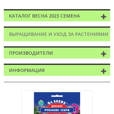
КАТАЛОГ ВЕСНА 2023 СЕМЕНА
ВЫРАЩИВАНИЕ И УХОД ЗА РАСТЕНИЯМИ
ПРОИЗВОДИТЕЛИ
ИНФОРМАЦИЯ