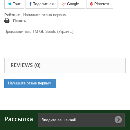
Твит
Поделиться
Google+
Pinterest
Рейтинг:
Напишите отзыв первым!
Печать
Производитель ТМ GL Seeds (Украина)
REVIEWS (0)
Напишите отзыв первым!
Рассылка