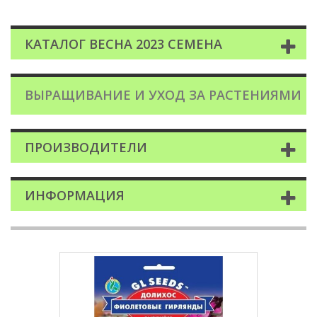
КАТАЛОГ ВЕСНА 2023 СЕМЕНА
ВЫРАЩИВАНИЕ И УХОД ЗА РАСТЕНИЯМИ
ПРОИЗВОДИТЕЛИ
ИНФОРМАЦИЯ