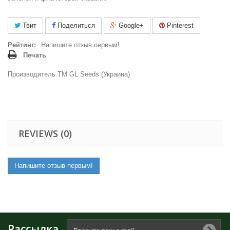
Твит
Поделиться
Google+
Pinterest
Рейтинг:
Напишите отзыв первым!
Печать
Производитель ТМ GL Seeds (Украина)
REVIEWS (0)
Напишите отзыв первым!
Рассылка