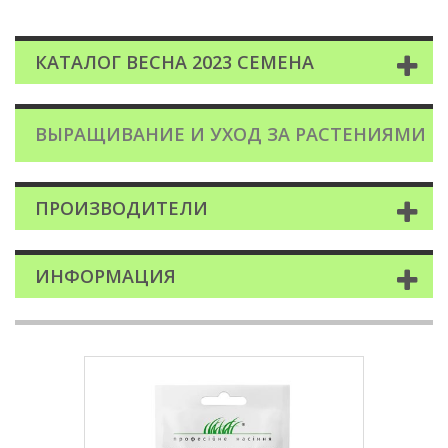
КАТАЛОГ ВЕСНА 2023 СЕМЕНА
ВЫРАЩИВАНИЕ И УХОД ЗА РАСТЕНИЯМИ
ПРОИЗВОДИТЕЛИ
ИНФОРМАЦИЯ