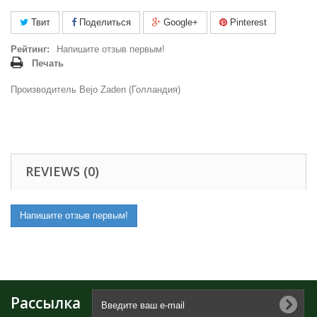
Твит
Поделиться
Google+
Pinterest
Рейтинг:
Напишите отзыв первым!
Печать
Производитель Bejo Zaden (Голландия)
REVIEWS (0)
Напишите отзыв первым!
Рассылка