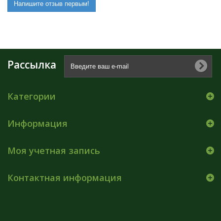
Напишите отзыв первым!
Рассылка
Категории
Информация
Моя учетная запись
Контактная информация