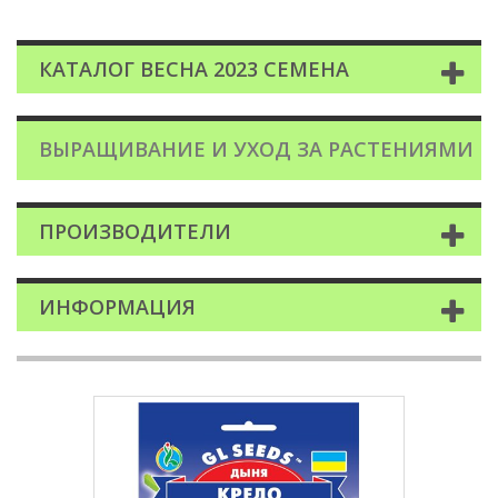
КАТАЛОГ ВЕСНА 2023 СЕМЕНА
ВЫРАЩИВАНИЕ И УХОД ЗА РАСТЕНИЯМИ
ПРОИЗВОДИТЕЛИ
ИНФОРМАЦИЯ