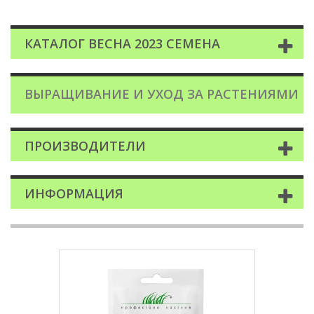
КАТАЛОГ ВЕСНА 2023 СЕМЕНА
ВЫРАЩИВАНИЕ И УХОД ЗА РАСТЕНИЯМИ
ПРОИЗВОДИТЕЛИ
ИНФОРМАЦИЯ