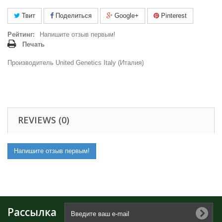
Твит
Поделиться
Google+
Pinterest
Рейтинг:
Напишите отзыв первым!
Печать
Производитель United Genetics Italy (Италия)
REVIEWS (0)
Напишите отзыв первым!
Рассылка