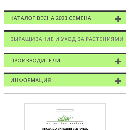
КАТАЛОГ ВЕСНА 2023 СЕМЕНА
ВЫРАЩИВАНИЕ И УХОД ЗА РАСТЕНИЯМИ
ПРОИЗВОДИТЕЛИ
ИНФОРМАЦИЯ