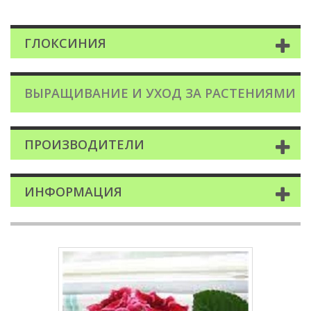
ГЛОКСИНИЯ
ВЫРАЩИВАНИЕ И УХОД ЗА РАСТЕНИЯМИ
ПРОИЗВОДИТЕЛИ
ИНФОРМАЦИЯ