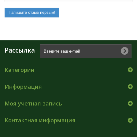
Напишите отзыв первым!
Рассылка
Категории
Информация
Моя учетная запись
Контактная информация